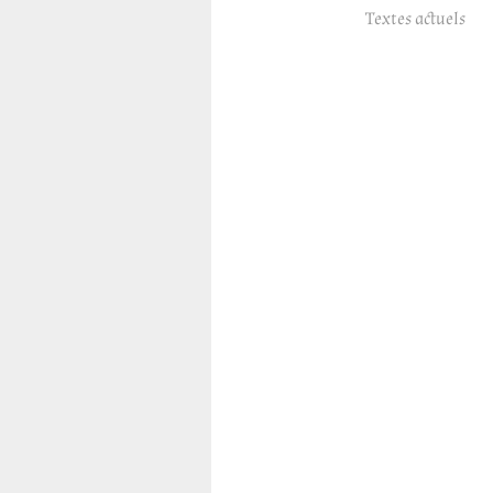
Textes actuels